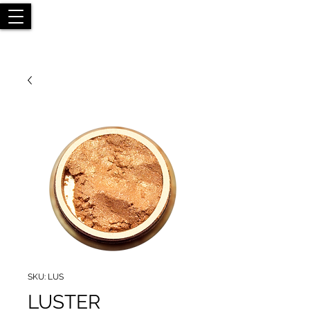
SKU: LUS
LUSTER